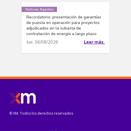
Noticias Agentes
Recordatorio: presentación de garantías
de puesta en operación para proyectos
adjudicados en la subasta de
contratación de energía a largo plazo
Jue, 06/08/2026
Leer más.
© XM. Todos los derechos reservados