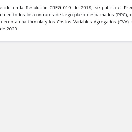
ecido en la Resolución CREG 010 de 2018, se publica el Pre
a en todos los contratos de largo plazo despachados (PPC), 
cuerdo a una fórmula y los Costos Variables Agregados (CVA) 
 de 2020.