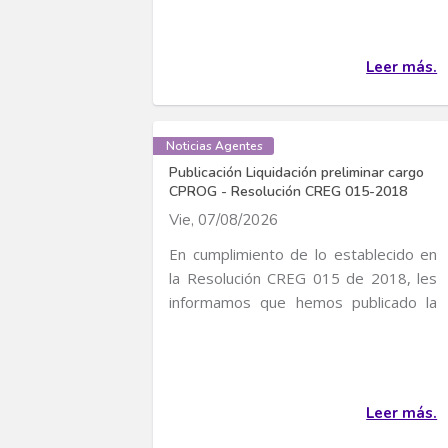
Leer más.
Noticias Agentes
Publicación Liquidación preliminar cargo
CPROG - Resolución CREG 015-2018
Vie, 07/08/2026
En cumplimiento de lo establecido en
la Resolución CREG 015 de 2018, les
informamos que hemos publicado la
liquidación...
Leer más.