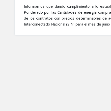
Informamos que dando cumplimiento a lo establ
Ponderado por las Cantidades de energía comprad
de los contratos con precios determinables de a
Interconectado Nacional (SIN) para el mes de junio