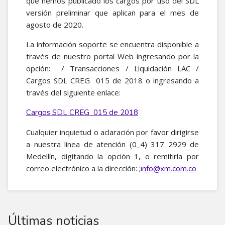
que hemos publicado los cargos por uso del SDL
versión preliminar que aplican para el mes de
agosto de 2020.
La información soporte se encuentra disponible a
través de nuestro portal Web ingresando por la
opción: / Transacciones / Liquidación LAC /
Cargos SDL CREG 015 de 2018 o ingresando a
través del siguiente enlace:
Cargos SDL CREG 015 de 2018
Cualquier inquietud o aclaración por favor dirigirse
a nuestra línea de atención (0_4) 317 2929 de
Medellín, digitando la opción 1, o remitirla por
correo electrónico a la dirección: ;
info@xm.com.co
Últimas noticias