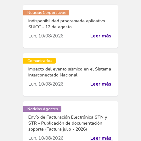
Noticias Corporativas
Indisponibilidad programada aplicativo
SUICC - 12 de agosto
Lun, 10/08/2026
Leer más.
Comunicados
Impacto del evento sísmico en el Sistema
Interconectado Nacional
Lun, 10/08/2026
Leer más.
Noticias Agentes
Envío de Facturación Electrónica STN y
STR - Publicación de documentación
soporte (Factura julio - 2026)
Lun, 10/08/2026
Leer más.