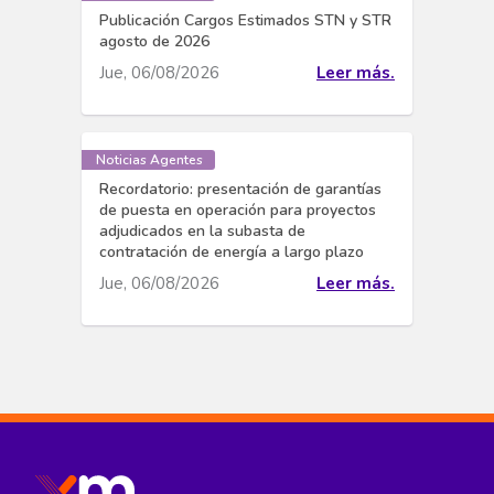
Publicación Cargos Estimados STN y STR
agosto de 2026
Jue, 06/08/2026
Leer más.
Noticias Agentes
Recordatorio: presentación de garantías
de puesta en operación para proyectos
adjudicados en la subasta de
contratación de energía a largo plazo
Jue, 06/08/2026
Leer más.