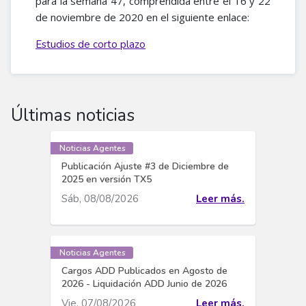
para la semana 47, comprendida entre el 16 y 22
de noviembre de 2020 en el siguiente enlace:
Estudios de corto plazo
Últimas noticias
Noticias Agentes
Publicación Ajuste #3 de Diciembre de
2025 en versión TX5
Sáb, 08/08/2026
Leer más.
Noticias Agentes
Cargos ADD Publicados en Agosto de
2026 - Liquidación ADD Junio de 2026
Vie, 07/08/2026
Leer más.