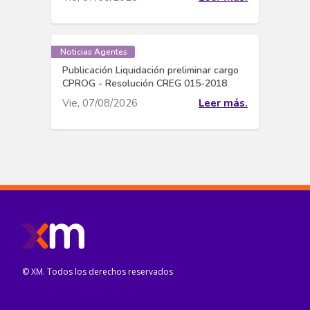
Noticias Agentes
Publicación Liquidación preliminar cargo
CPROG - Resolución CREG 015-2018
Vie, 07/08/2026
Leer más.
© XM. Todos los derechos reservados