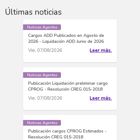
Últimas noticias
Noticias Agentes
Cargos ADD Publicados en Agosto de
2026 - Liquidación ADD Junio de 2026
Vie, 07/08/2026
Leer más.
Noticias Agentes
Publicación Liquidación preliminar cargo
CPROG - Resolución CREG 015-2018
Vie, 07/08/2026
Leer más.
Noticias Agentes
Publicación cargos CPROG Estimados -
Resolución CREG 015-2018