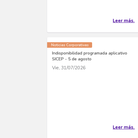
Leer más.
Noticias Corporativas
Indisponibilidad programada aplicativo
SICEP - 5 de agosto
Vie, 31/07/2026
Leer más.