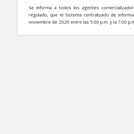
Se informa a todos los agentes comercializado
regulado, que el Sistema centralizado de inform
noviembre de 2020 entre las 5:00 p.m. y la 7:00 p.m