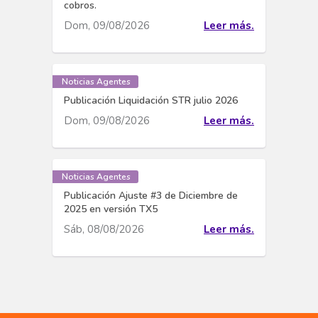
cobros.
Dom, 09/08/2026
Leer más.
Noticias Agentes
Publicación Liquidación STR julio 2026
Dom, 09/08/2026
Leer más.
Noticias Agentes
Publicación Ajuste #3 de Diciembre de
2025 en versión TX5
Sáb, 08/08/2026
Leer más.