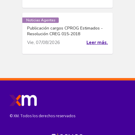
Noticias Agentes
Publicación cargos CPROG Estimados -
Resolución CREG 015-2018
Vie, 07/08/2026
Leer más.
© XM. Todos los derechos reservados