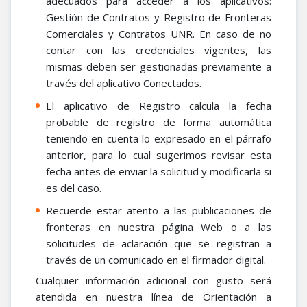
adecuados para acceder a los aplicativos:
Gestión de Contratos y Registro de Fronteras
Comerciales y Contratos UNR. En caso de no
contar con las credenciales vigentes, las
mismas deben ser gestionadas previamente a
través del aplicativo Conectados.
El aplicativo de Registro calcula la fecha
probable de registro de forma automática
teniendo en cuenta lo expresado en el párrafo
anterior, para lo cual sugerimos revisar esta
fecha antes de enviar la solicitud y modificarla si
es del caso.
Recuerde estar atento a las publicaciones de
fronteras en nuestra página Web o a las
solicitudes de aclaración que se registran a
través de un comunicado en el firmador digital.
Cualquier información adicional con gusto será
atendida en nuestra línea de Orientación a