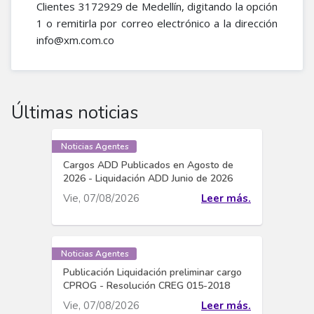
Clientes 3172929 de Medellín, digitando la opción
1 o remitirla por correo electrónico a la dirección
info@xm.com.co
Últimas noticias
Noticias Agentes
Cargos ADD Publicados en Agosto de
2026 - Liquidación ADD Junio de 2026
Vie, 07/08/2026
Leer más.
Noticias Agentes
Publicación Liquidación preliminar cargo
CPROG - Resolución CREG 015-2018
Vie, 07/08/2026
Leer más.