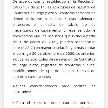
De acuerdo con lo establecido en la Resolución
CREG 157 de 2011, las solicitudes de registro de
Contratos de largo plazo y Fronteras comerciales
deben realizarse al menos 5 días calendario
anteriores a la fecha de cálculo de los
mecanismos de cubrimiento. En ese sentido, le
recordamos que los registros que inician a partir
del 1 de enero de 2021, pueden presentarse
ante el ASIC con mayor antelación y a más tardar
el domingo 20 de diciembre de 2020. Lo anterior,
incluye las solicitudes de renovación de Contratos
de largo plazo, registros de fronteras nuevas,
modificaciones de tipo de usuario, cambio de
agente y cancelaciones.
Algunas consideraciones para realizar las
solicitudes:
Para el registro contar con los permisos