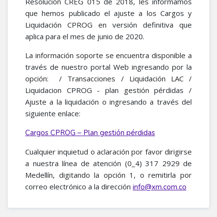
Resolución CREG 015 de 2018, les informamos
que hemos publicado el ajuste a los Cargos y
Liquidación CPROG en versión definitiva que
aplica para el mes de junio de 2020.
La información soporte se encuentra disponible a
través de nuestro portal Web ingresando por la
opción: / Transacciones / Liquidación LAC /
Liquidacion CPROG - plan gestión pérdidas /
Ajuste a la liquidación o ingresando a través del
siguiente enlace:
Cargos CPROG – Plan gestión pérdidas
Cualquier inquietud o aclaración por favor dirigirse
a nuestra línea de atención (0_4) 317 2929 de
Medellín, digitando la opción 1, o remitirla por
correo electrónico a la dirección
info@xm.com.co