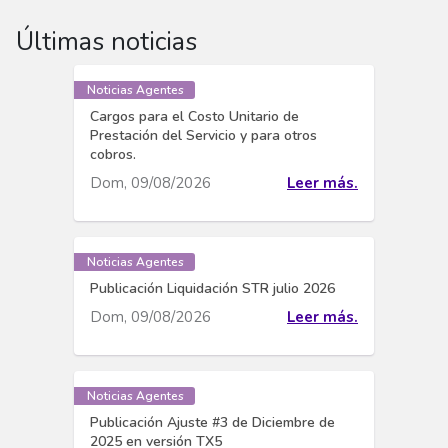
Últimas noticias
Noticias Agentes
Cargos para el Costo Unitario de
Prestación del Servicio y para otros
cobros.
Dom, 09/08/2026
Leer más.
Noticias Agentes
Publicación Liquidación STR julio 2026
Dom, 09/08/2026
Leer más.
Noticias Agentes
Publicación Ajuste #3 de Diciembre de
2025 en versión TX5