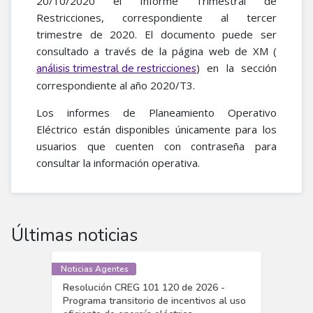
20/10/2020 el Informe Trimestral de
Restricciones, correspondiente al tercer
trimestre de 2020. El documento puede ser
consultado a través de la página web de XM (
) en la sección
análisis trimestral de restricciones
correspondiente al año 2020/T3.
Los informes de Planeamiento Operativo
Eléctrico están disponibles únicamente para los
usuarios que cuenten con contraseña para
consultar la información operativa.
Últimas noticias
Noticias Agentes
Resolución CREG 101 120 de 2026 -
Programa transitorio de incentivos al uso