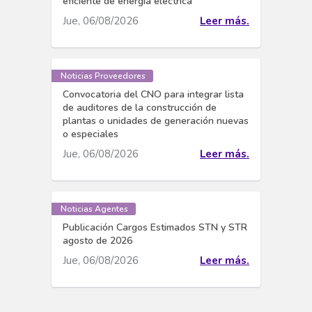
eficiente de energía eléctrica
Jue, 06/08/2026
Leer más.
Noticias Proveedores
Convocatoria del CNO para integrar lista
de auditores de la construcción de
plantas o unidades de generación nuevas
o especiales
Jue, 06/08/2026
Leer más.
Noticias Agentes
Publicación Cargos Estimados STN y STR
agosto de 2026
Jue, 06/08/2026
Leer más.