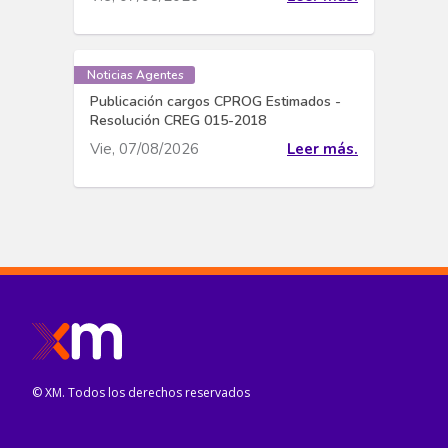
Noticias Agentes
Publicación cargos CPROG Estimados -
Resolución CREG 015-2018
Vie, 07/08/2026
Leer más.
© XM. Todos los derechos reservados