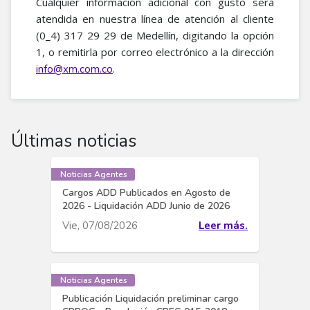
Cualquier información adicional con gusto será
atendida en nuestra línea de atención al cliente
(0_4) 317 29 29 de Medellín, digitando la opción
1, o remitirla por correo electrónico a la dirección
.
info@xm.com.co
Últimas noticias
Noticias Agentes
Cargos ADD Publicados en Agosto de
2026 - Liquidación ADD Junio de 2026
Vie, 07/08/2026
Leer más.
Noticias Agentes
Publicación Liquidación preliminar cargo