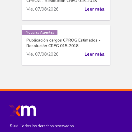
CPROG - Resolución CREG 015-2018
Vie, 07/08/2026
Leer más.
Noticias Agentes
Publicación cargos CPROG Estimados -
Resolución CREG 015-2018
Vie, 07/08/2026
Leer más.
© XM. Todos los derechos reservados