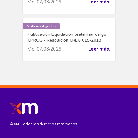
Vie, 07/08/2026
Leer más.
Noticias Agentes
Publicación Liquidación preliminar cargo
CPROG - Resolución CREG 015-2018
Vie, 07/08/2026
Leer más.
© XM. Todos los derechos reservados