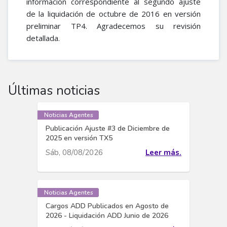
información correspondiente al segundo ajuste
de la liquidación de octubre de 2016 en versión
preliminar TP4. Agradecemos su revisión
detallada.
Últimas noticias
Noticias Agentes
Publicación Ajuste #3 de Diciembre de
2025 en versión TX5
Sáb, 08/08/2026
Leer más.
Noticias Agentes
Cargos ADD Publicados en Agosto de
2026 - Liquidación ADD Junio de 2026