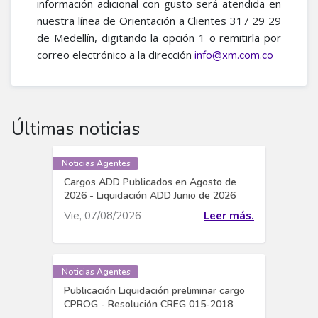
información adicional con gusto será atendida en
nuestra línea de Orientación a Clientes 317 29 29
de Medellín, digitando la opción 1 o remitirla por
correo electrónico a la dirección
info@xm.com.co
Últimas noticias
Noticias Agentes
Cargos ADD Publicados en Agosto de
2026 - Liquidación ADD Junio de 2026
Vie, 07/08/2026
Leer más.
Noticias Agentes
Publicación Liquidación preliminar cargo
CPROG - Resolución CREG 015-2018