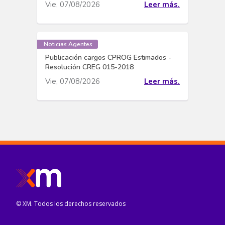
Vie, 07/08/2026
Leer más.
Noticias Agentes
Publicación cargos CPROG Estimados -
Resolución CREG 015-2018
Vie, 07/08/2026
Leer más.
© XM. Todos los derechos reservados