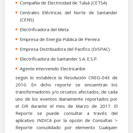
Compañía de Electricidad de Tuluá (CETSA)
Centrales Eléctricas del Norte de Santander
(CENS)
Electrificadora del Meta
Empresa de Energía Publica de Pereira
Empresa Distribuidora del Pacifico (DISPAC)
Electrificadora de Santander S.A. E.S.P.
Agente intervenido Electricaribe
según lo establece la Resolución CREG-043 de
2010. En dicho reporte se encuentran los
transformadores y/o circuitos afectados, de cada
uno de los eventos diariamente reportados por
el OR durante el mes de Marzo de 2017. El
Reporte se puede consultar a través del
aplicativo INDICA por la opción de Consultas >
Reporte consolidado por elemento Cualquier