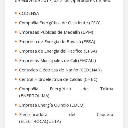
de Marzo de 2017, para los Operadores de Red:
CODENSA
Compañía Energética de Occidente (CEO)
Empresas Públicas de Medellín (EPM)
Empresa de Energía de Boyacá (EBSA)
Empresa de Energía del Pacifico (EPSA)
Empresas Municipales de Cali (EMCALI)
Centrales Eléctricas de Nariño (CEDENAR)
Central Hidroeléctrica de Caldas (CHEC)
Compañía Energética del Tolima
(ENERTOLIMA)
Empresa Energía Quindío (EDEQ)
Electrificadora del Caquetá
(ELECTROCAQUETA)