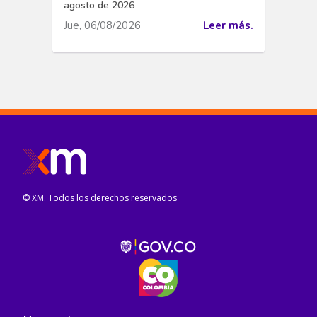
agosto de 2026
Jue, 06/08/2026
Leer más.
© XM. Todos los derechos reservados