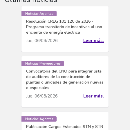
Noticias Agentes
Resolución CREG 101 120 de 2026 -
Programa transitorio de incentivos al uso
eficiente de energía eléctrica
Jue, 06/08/2026
Leer más.
Noticias Proveedores
Convocatoria del CNO para integrar lista
de auditores de la construcción de
plantas o unidades de generación nuevas
o especiales
Jue, 06/08/2026
Leer más.
Noticias Agentes
Publicación Cargos Estimados STN y STR