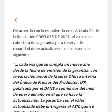
De acuerdo con lo establecido en el Artículo 24 de
la Resolución CREG 075 DE 2021, el valor de la
cobertura de la garantía para reserva de
capacidad debe actualizarse considerando lo
siguiente:
“… cada vez que se cumpla un nuevo año
desde la fecha de emisión de la garantía, con
la variación anual de la serie Oferta Interna
del Índice de Precios del Productor, IPP,
publicada por el DANE a comienzos del mes
de enero del año en el que se hace la
actualización. La garantía con el valor
actualizado debe entregarse al ASIC quince