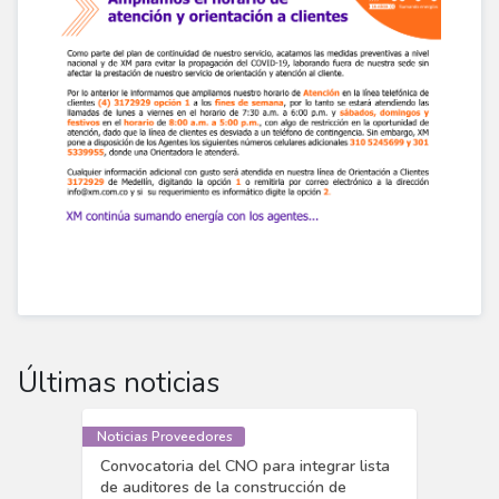
Últimas noticias
Noticias Proveedores
Convocatoria del CNO para integrar lista
de auditores de la construcción de