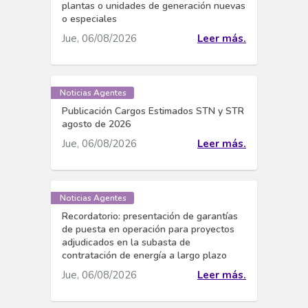
plantas o unidades de generación nuevas
o especiales
Jue, 06/08/2026
Leer más.
Noticias Agentes
Publicación Cargos Estimados STN y STR
agosto de 2026
Jue, 06/08/2026
Leer más.
Noticias Agentes
Recordatorio: presentación de garantías
de puesta en operación para proyectos
adjudicados en la subasta de
contratación de energía a largo plazo
Jue, 06/08/2026
Leer más.