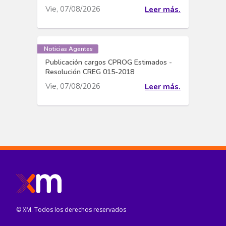
Vie, 07/08/2026
Leer más.
Noticias Agentes
Publicación cargos CPROG Estimados -
Resolución CREG 015-2018
Vie, 07/08/2026
Leer más.
© XM. Todos los derechos reservados