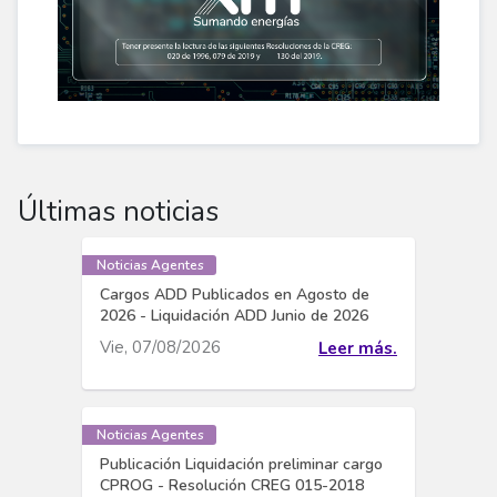
Últimas noticias
Noticias Agentes
Cargos ADD Publicados en Agosto de
2026 - Liquidación ADD Junio de 2026
Vie, 07/08/2026
Leer más.
Noticias Agentes
Publicación Liquidación preliminar cargo
CPROG - Resolución CREG 015-2018