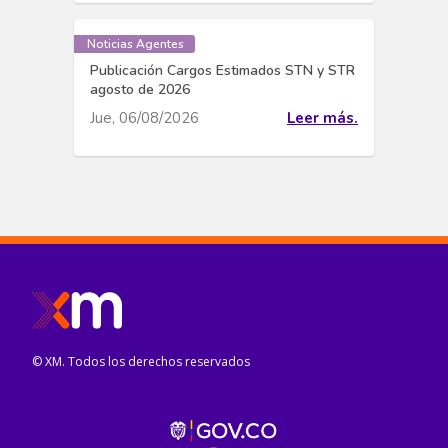
Noticias Agentes
Publicación Cargos Estimados STN y STR
agosto de 2026
Jue, 06/08/2026
Leer más.
© XM. Todos los derechos reservados