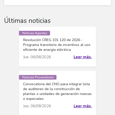
Últimas noticias
Noticias Agentes
Resolución CREG 101 120 de 2026 -
Programa transitorio de incentivos al uso
eficiente de energía eléctrica
Jue, 06/08/2026
Leer más.
Noticias Proveedores
Convocatoria del CNO para integrar lista
de auditores de la construcción de
plantas o unidades de generación nuevas
o especiales
Jue, 06/08/2026
Leer más.