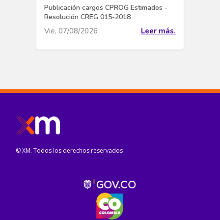
Publicación cargos CPROG Estimados -
Resolución CREG 015-2018
Vie, 07/08/2026
Leer más.
© XM. Todos los derechos reservados