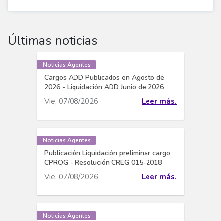
Últimas noticias
Noticias Agentes
Cargos ADD Publicados en Agosto de
2026 - Liquidación ADD Junio de 2026
Vie, 07/08/2026
Leer más.
Noticias Agentes
Publicación Liquidación preliminar cargo
CPROG - Resolución CREG 015-2018
Vie, 07/08/2026
Leer más.
Noticias Agentes