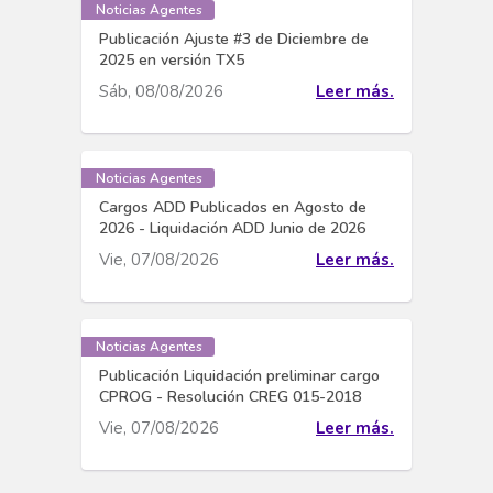
Noticias Agentes
Publicación Ajuste #3 de Diciembre de
2025 en versión TX5
Sáb, 08/08/2026
Leer más.
Noticias Agentes
Cargos ADD Publicados en Agosto de
2026 - Liquidación ADD Junio de 2026
Vie, 07/08/2026
Leer más.
Noticias Agentes
Publicación Liquidación preliminar cargo
CPROG - Resolución CREG 015-2018
Vie, 07/08/2026
Leer más.