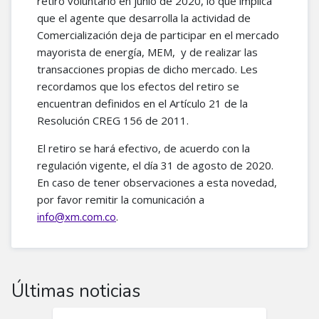
retiro voluntario en junio de 2020, lo que implica
que el agente que desarrolla la actividad de
Comercialización deja de participar en el mercado
mayorista de energía, MEM, y de realizar las
transacciones propias de dicho mercado. Les
recordamos que los efectos del retiro se
encuentran definidos en el Artículo 21 de la
Resolución CREG 156 de 2011.
El retiro se hará efectivo, de acuerdo con la
regulación vigente, el día 31 de agosto de 2020.
En caso de tener observaciones a esta novedad,
por favor remitir la comunicación a
.
info@xm.com.co
Últimas noticias