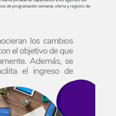
tivos de programación semanal, oferta y registro de