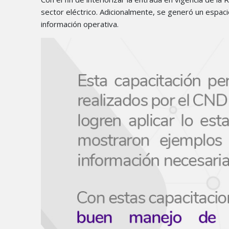
sector eléctrico. Adicionalmente, se generó un espaci
información operativa.​​