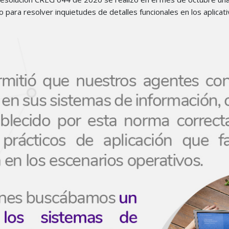
o para resolver inquietudes de detalles funcionales en los aplica