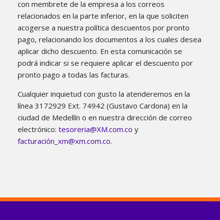
con membrete de la empresa a los correos
relacionados en la parte inferior, en la que soliciten
acogerse a nuestra política descuentos por pronto
pago, relacionando los documentos a los cuales desea
aplicar dicho descuento. En esta comunicación se
podrá indicar si se requiere aplicar el descuento por
pronto pago a todas las facturas.
Cualquier inquietud con gusto la atenderemos en la
línea 3172929 Ext. 74942 (Gustavo Cardona) en la
ciudad de Medellín o en nuestra dirección de correo
electrónico:
tesoreria@XM.com.co
y
facturación_xm@xm.com.co
.