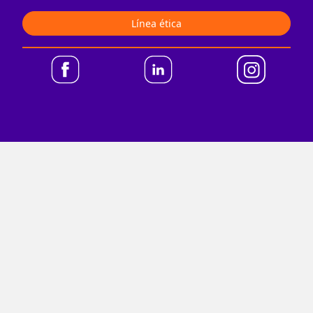
Línea ética