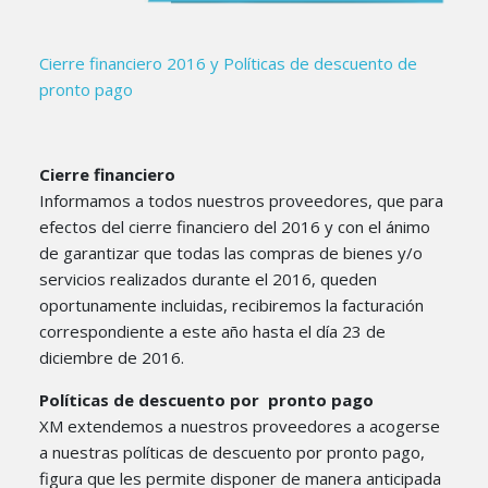
Cierre financiero 2016 y Políticas de descuento de
pronto pago
Cierre financiero
Informamos a todos nuestros proveedores, que para
efectos del cierre financiero del 2016 y con el ánimo
de garantizar que todas las compras de bienes y/o
servicios realizados durante el 2016, queden
oportunamente incluidas, recibiremos la facturación
correspondiente a este año hasta el día 23 de
diciembre de 2016.
Políticas de descuento por pronto pago
XM extendemos a nuestros proveedores a acogerse
a nuestras políticas de descuento por pronto pago,
figura que les permite disponer de manera anticipada