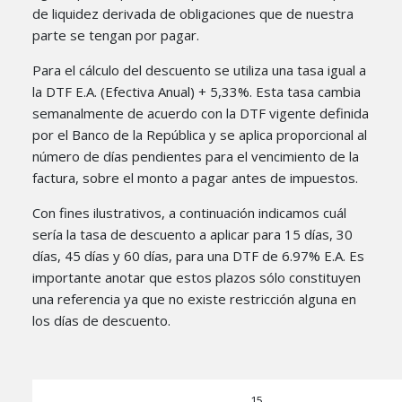
de liquidez derivada de obligaciones que de nuestra
parte se tengan por pagar.
Para el cálculo del descuento se utiliza una tasa igual a
la DTF E.A. (Efectiva Anual) + 5,33%. Esta tasa cambia
semanalmente de acuerdo con la DTF vigente definida
por el Banco de la República y se aplica proporcional al
número de días pendientes para el vencimiento de la
factura, sobre el monto a pagar antes de impuestos.
Con fines ilustrativos, a continuación indicamos cuál
sería la tasa de descuento a aplicar para 15 días, 30
días, 45 días y 60 días, para una DTF de 6.97% E.A. Es
importante anotar que estos plazos sólo constituyen
una referencia ya que no existe restricción alguna en
los días de descuento.
15