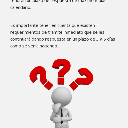
tendrán un plazo de respuesta de máximo 8 días
calendario.
Es importante tener en cuenta que existen
requerimientos de trámite inmediato que se les
continuará dando respuesta en un plazo de 3 a 5 días
como se venía haciendo.