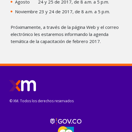
Agosto 24 y 25 de 2017, de 8 a.m. a 5 p.m.
Noviembre 23 y 24 de 2017, de 8 a.m. a 5 p.m.
Próximamente, a través de la página Web y el correo
electrónico les estaremos informando la agenda
temática de la capacitación de febrero 2017.​
© XM. Todos los derechos reservados