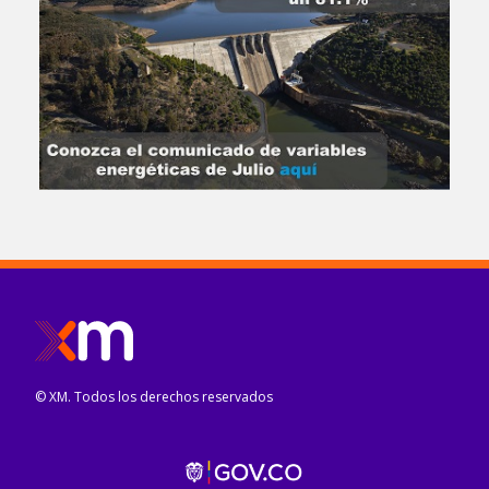
© XM. Todos los derechos reservados