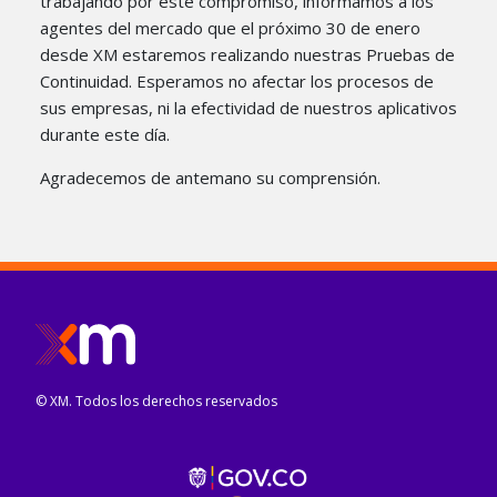
trabajando por este compromiso, informamos a los
agentes del mercado que el próximo 30 de enero
desde XM estaremos realizando nuestras Pruebas de
Continuidad. Esperamos no afectar los procesos de
sus empresas, ni la efectividad de nuestros aplicativos
durante este día.
Agradecemos de antemano su comprensión. ​
© XM. Todos los derechos reservados