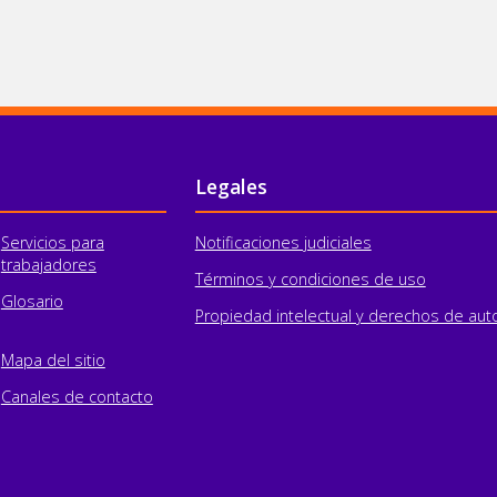
Legales
Servicios para
Notificaciones judiciales
trabajadores
Términos y condiciones de uso
Glosario
Propiedad intelectual y derechos de aut
Mapa del sitio
Canales de contacto