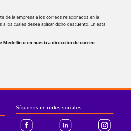
e de la empresa a los correos relacionados en la
s a los cuales desea aplicar dicho descuento. En esta
e Medellín o en nuestra dirección de correo
Síguenos en redes sociales