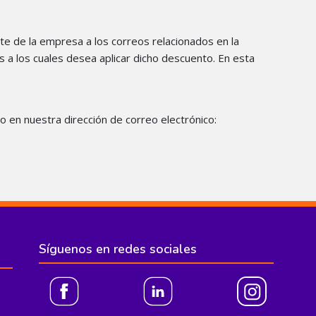
e de la empresa a los correos relacionados en la
s a los cuales desea aplicar dicho descuento. En esta
o en nuestra dirección de correo electrónico:
Síguenos en redes sociales