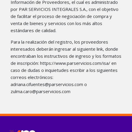
Información de Proveedores, el cual es administrado
por PAR SERVICIOS INTEGRALES S.A., con el objetivo
de facilitar el proceso de negociación de compra y
venta de bienes y servicios con los más altos
estándares de calidad.
Para la realización del registro, los proveedores
interesados deberán ingresar al siguiente link, donde
encontraban los instructivos de ingreso y los formatos
de inscripción: https://www.parservicios.com/isa/ en
caso de dudas o inquietudes escribir a los siguientes
correos electrónicos:
adriana.cifuentes@parservicios.com o
zulma.caro@parservicios.com​