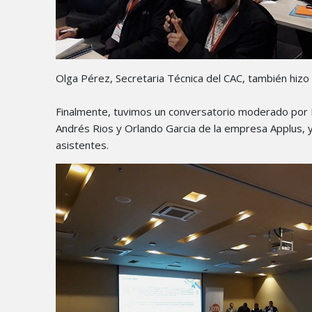
Olga Pérez, Secretaria Técnica del CAC, también hizo 
Finalmente, tuvimos un conversatorio moderado por B
Andrés Rios y Orlando Garcia de la empresa Applus, y
asistentes.