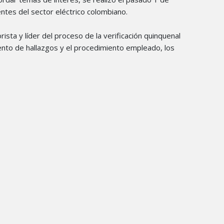
entes del sector eléctrico colombiano.
sta y líder del proceso de la verificación quinquenal
iento de hallazgos y el procedimiento empleado, los