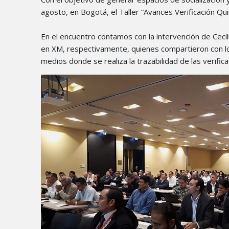
agosto, en Bogotá, el Taller “Avances Verificación Qu
En el encuentro contamos con la intervención de Cecil
en XM, respectivamente, quienes compartieron con los
medios donde se realiza la trazabilidad de las verific