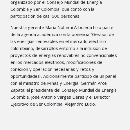
organizado por el Consejo Mundial de Energía
Colombia y Ser Colombia, que contó con la
participación de casi 600 personas.
Nuestra gerente María Nohemi Arboleda hizo parte
de la agenda académica con la ponencia “Gestión de
las energías renovables en el mercado eléctrico
colombiano, desarrollos entorno a la inclusión de
proyectos de energías renovables no convencionales
en los mercados eléctricos, modificaciones de
conexión y operación necesarias y retos y
oportunidades”. Adicionalmente participó de un panel
con el ministro de Minas y Energía, Germán Arce
Zapata; el presidente del Consejo Mundial de Energía
Colombia, José Antonio Vargas Lleras y el Director
Ejecutivo de Ser Colombia, Alejandro Lucio.