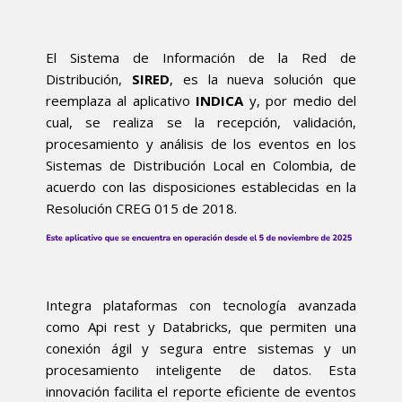
El Sistema de Información de la Red de
Distribución,
SIRED
, es la nueva solución que
reemplaza al aplicativo
INDICA
y, por medio del
cual, se realiza se la recepción, validación,
procesamiento y análisis de los eventos en los
Sistemas de Distribución Local en Colombia, de
acuerdo con las disposiciones establecidas en la
Resolución CREG 015 de 2018.
Integra plataformas con tecnología avanzada
como Api rest y Databricks, que permiten una
conexión ágil y segura entre sistemas y un
procesamiento inteligente de datos. Esta
innovación facilita el reporte eficiente de eventos