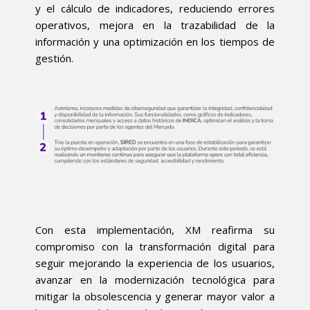
y el cálculo de indicadores, reduciendo errores
operativos, mejora en la trazabilidad de la
información y una optimización en los tiempos de
gestión.
Con esta implementación, XM reafirma su
compromiso con la transformación digital para
seguir mejorando la experiencia de los usuarios,
avanzar en la modernización tecnológica para
mitigar la obsolescencia y generar mayor valor a