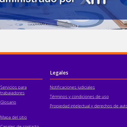
Legales
Servicios para
Notificaciones judiciales
trabajadores
Términos y condiciones de uso
Glosario
Propiedad intelectual y derechos de aut
Mapa del sitio
Canales de contacto