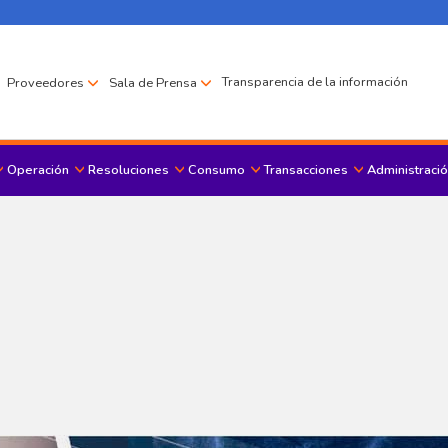
Transparencia de la información
Proveedores
Sala de Prensa
Operación
Resoluciones
Consumo
Transacciones
Administració
Menu principal