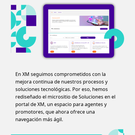
En XM seguimos comprometidos con la
mejora continua de nuestros procesos y
soluciones tecnológicas. Por eso, hemos
rediseñado el micrositio de Soluciones en el
portal de XM, un espacio para agentes y
promotores, que ahora ofrece una
navegación más ágil.