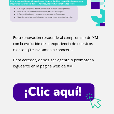
Esta renovación responde al compromiso de XM
con la evolución de la experiencia de nuestros
clientes. ¡Te invitamos a conocerla!
Para acceder, debes ser agente o promotor y
loguearte en la página web de XM.