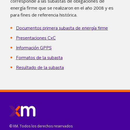
corresponde a las subastas de obligaciones de
energía firme que se realizaron en el año 2008 y es
para fines de referencia histórica.​
Documentos primera subasta de energía firme
Presentaciones CxC
Información GPPS
​​
Formatos de la subasta
Resultado​ de la s​ubasta
© XM. Todos los derechos reservados