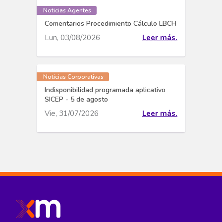
Noticias Agentes
Comentarios Procedimiento Cálculo LBCH
Lun, 03/08/2026
Leer más.
Noticias Corporativas
Indisponibilidad programada aplicativo
SICEP - 5 de agosto
Vie, 31/07/2026
Leer más.