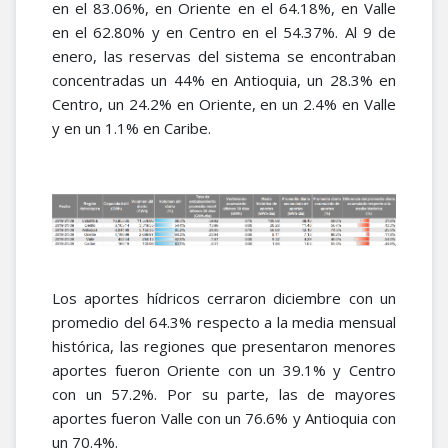
en el 83.06%, en Oriente en el 64.18%, en Valle
en el 62.80% y en Centro en el 54.37%. Al 9 de
enero, las reservas del sistema se encontraban
concentradas un 44% en Antioquia, un 28.3% en
Centro, un 24.2% en Oriente, en un 2.4% en Valle
y en un 1.1% en Caribe.
Los aportes hídricos cerraron diciembre con un
promedio del 64.3% respecto a la media mensual
histórica, las regiones que presentaron menores
aportes fueron Oriente con un 39.1% y Centro
con un 57.2%. Por su parte, las de mayores
aportes fueron Valle con un 76.6% y Antioquia con
un 70.4%.