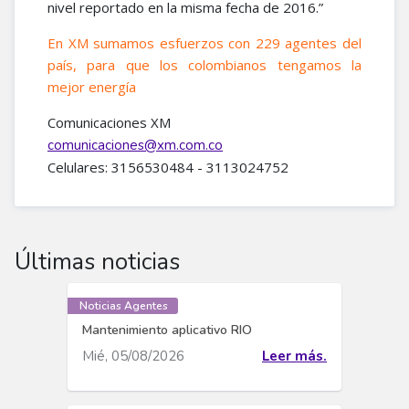
nivel reportado en la misma fecha de 2016.”
En XM sumamos esfuerzos con 229 agentes del
país, para que los colombianos tengamos la
mejor energía​
Comunicaciones XM
comunicaciones@xm.com.co
Celulares: 3156530484 - 3113024752​
Últimas noticias
Noticias Agentes
Mantenimiento aplicativo RIO
Mié, 05/08/2026
Leer más.