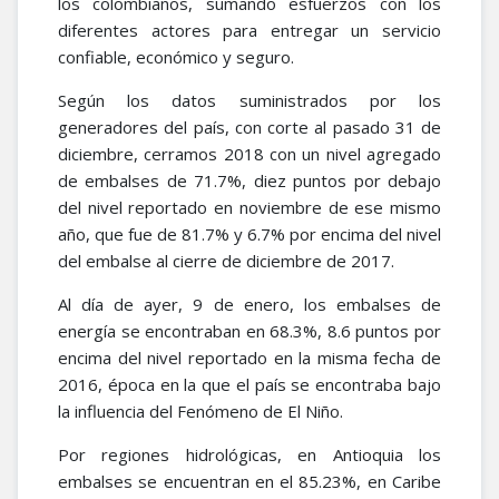
los colombianos, sumando esfuerzos con los
diferentes actores para entregar un servicio
confiable, económico y seguro.
Según los datos suministrados por los
generadores del país, con corte al pasado 31 de
diciembre, cerramos 2018 con un nivel agregado
de embalses de 71.7%, diez puntos por debajo
del nivel reportado en noviembre de ese mismo
año, que fue de 81.7% y 6.7% por encima del nivel
del embalse al cierre de diciembre de 2017.
Al día de ayer, 9 de enero, los embalses de
energía se encontraban en 68.3%, 8.6 puntos por
encima del nivel reportado en la misma fecha de
2016, época en la que el país se encontraba bajo
la influencia del Fenómeno de El Niño.
Por regiones hidrológicas, en Antioquia los
embalses se encuentran en el 85.23%, en Caribe