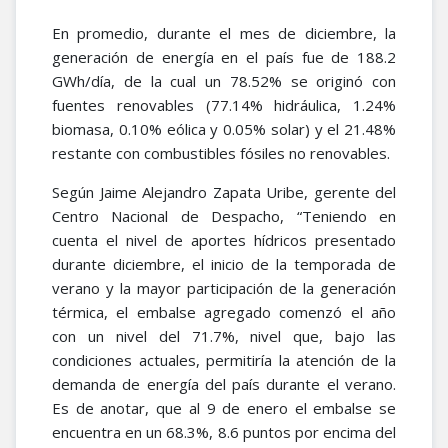
En promedio, durante el mes de diciembre, la
generación de energía en el país fue de 188.2
GWh/día, de la cual un 78.52% se originó con
fuentes renovables (77.14% hidráulica, 1.24%
biomasa, 0.10% eólica y 0.05% solar) y el 21.48%
restante con combustibles fósiles no renovables.
Según Jaime Alejandro Zapata Uribe, gerente del
Centro Nacional de Despacho, “Teniendo en
cuenta el nivel de aportes hídricos presentado
durante diciembre, el inicio de la temporada de
verano y la mayor participación de la generación
térmica, el embalse agregado comenzó el año
con un nivel del 71.7%, nivel que, bajo las
condiciones actuales, permitiría la atención de la
demanda de energía del país durante el verano.
Es de anotar, que al 9 de enero el embalse se
encuentra en un 68.3%, 8.6 puntos por encima del