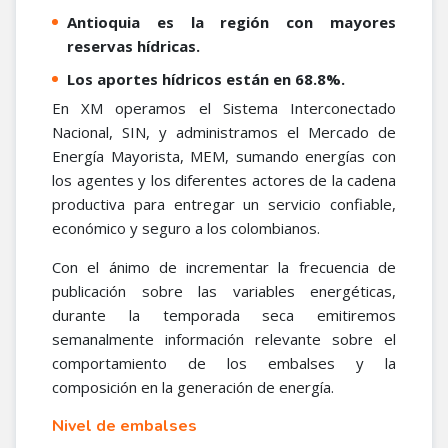
Antioquia es la región con mayores
reservas hídricas.
​Los aportes hídricos están en 68.8%.
En XM operamos el Sistema Interconectado
Nacional, SIN, y administramos el Mercado de
Energía Mayorista, MEM, sumando energías con
los agentes y los diferentes actores de la cadena
productiva para entregar un servicio confiable,
económico y seguro a los colombianos.
Con el ánimo de incrementar la frecuencia de
publicación sobre las variables energéticas,
durante la temporada seca emitiremos
semanalmente información relevante sobre el
comportamiento de los embalses y la
composición en la generación de energía.
Nivel de embalses