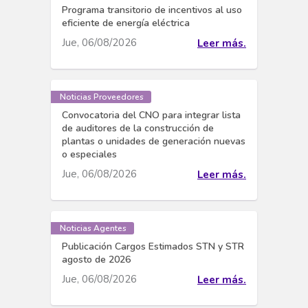
Programa transitorio de incentivos al uso
eficiente de energía eléctrica
Jue, 06/08/2026
Leer más.
Noticias Proveedores
Convocatoria del CNO para integrar lista
de auditores de la construcción de
plantas o unidades de generación nuevas
o especiales
Jue, 06/08/2026
Leer más.
Noticias Agentes
Publicación Cargos Estimados STN y STR
agosto de 2026
Jue, 06/08/2026
Leer más.