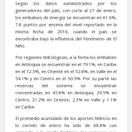
Según los datos suministrados por los
generadores del país, con corte al 27 de enero,
los embalses de energía se encuentran en 61.6%,
7.8 puntos por encima del nivel reportado en la
misma fecha de 2016, cuando el país se
encontraba bajo la influencia del Fenómeno de El
Niño.
Por regiones hidrológicas, a la fecha los embalses
en Antioquia se encuentran en el 79.1%, en Caribe
en el 72.3%, en Oriente en el 52.8%, en Valle en el
54.1% y en Centro en el 50.5%. Por su parte las
reservas del sistema se encuentran
concentradas en 45.8% en Antioquia, 29.5% en
Centro, 21.2% en Oriente, 2.3% en Valle y 1.1%
en Caribe.
El promedio acumulado de los aportes hídricos en
lo corrido de enero ha sido de 68.8% con