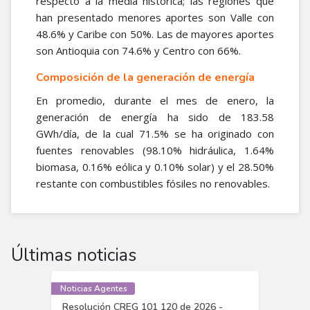
respecto a la media histórica; las regiones que
han presentado menores aportes son Valle con
48.6% y Caribe con 50%. Las de mayores aportes
son Antioquia con 74.6% y Centro con 66%.
Composición de la generación de energía
En promedio, durante el mes de enero, la
generación de energía ha sido de 183.58
GWh/día, de la cual 71.5% se ha originado con
fuentes renovables (98.10% hidráulica, 1.64%
biomasa, 0.16% eólica y 0.10% solar) y el 28.50%
restante con combustibles fósiles no renovables.​
Últimas noticias
Noticias Agentes
Resolución CREG 101 120 de 2026 -