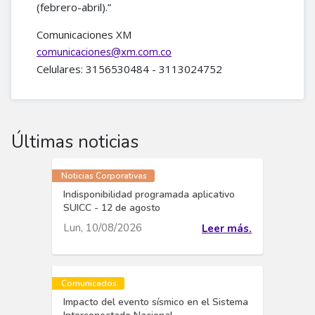
(febrero-abril).”
Comunicaciones XM
comunicaciones@xm.com.co
Celulares: 3156530484 - 3113024752
Últimas noticias
Noticias Corporativas
Indisponibilidad programada aplicativo
SUICC - 12 de agosto
Lun, 10/08/2026
Leer más.
Comunicados
Impacto del evento sísmico en el Sistema