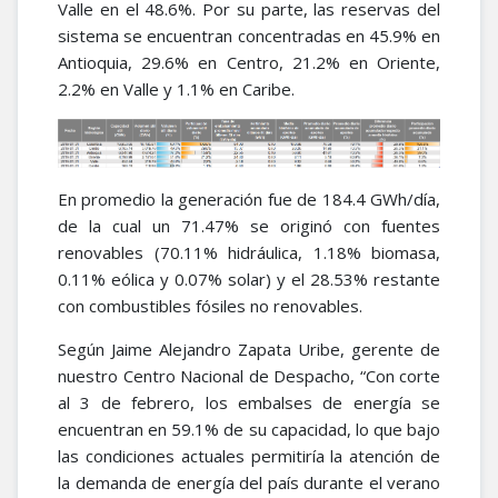
Valle en el 48.6%. Por su parte, las reservas del
sistema se encuentran concentradas en 45.9% en
Antioquia, 29.6% en Centro, 21.2% en Oriente,
2.2% en Valle y 1.1% en Caribe.​
En promedio la generación fue de 184.4 GWh/día,
de la cual un 71.47% se originó con fuentes
renovables (70.11% hidráulica, 1.18% biomasa,
0.11% eólica y 0.07% solar) y el 28.53% restante
con combustibles fósiles no renovables.
Según Jaime Alejandro Zapata Uribe, gerente de
nuestro Centro Nacional de Despacho, “Con corte
al 3 de febrero, los embalses de energía se
encuentran en 59.1% de su capacidad, lo que bajo
las condiciones actuales permitiría la atención de
la demanda de energía del país durante el verano