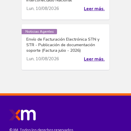
Interconectado Nacional
Lun, 10/08/2026
Leer más.
Noticias Agentes
Envío de Facturación Electrónica STN y
STR - Publicación de documentación
soporte (Factura julio - 2026)
Lun, 10/08/2026
Leer más.
© XM. Todos los derechos reservados