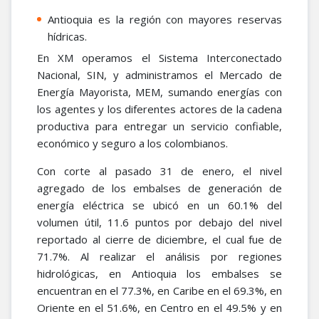
Antioquia es la región con mayores reservas
hídricas.
En XM operamos el Sistema Interconectado
Nacional, SIN, y administramos el Mercado de
Energía Mayorista, MEM, sumando energías con
los agentes y los diferentes actores de la cadena
productiva para entregar un servicio confiable,
económico y seguro a los colombianos.
Con corte al pasado 31 de enero, el nivel
agregado de los embalses de generación de
energía eléctrica se ubicó en un 60.1% del
volumen útil, 11.6 puntos por debajo del nivel
reportado al cierre de diciembre, el cual fue de
71.7%. Al realizar el análisis por regiones
hidrológicas, en Antioquia los embalses se
encuentran en el 77.3%, en Caribe en el 69.3%, en
Oriente en el 51.6%, en Centro en el 49.5% y en