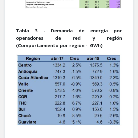
Tabla 3 - Demanda de energía por
operadores de red y región
(Comportamiento por región - GWh)