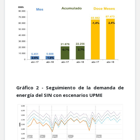
Gráfico 2 - Seguimiento de la demanda de
energía del SIN con escenarios UPME