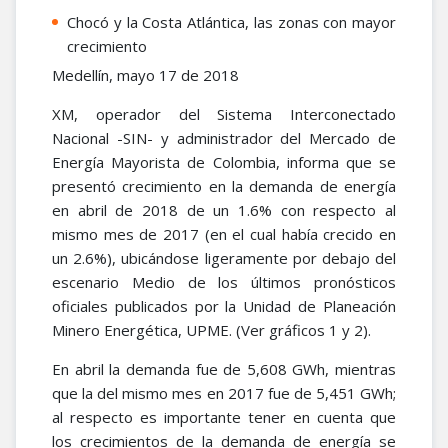
Chocó y la Costa Atlántica, las zonas con mayor
crecimiento
Medellín, mayo 17 de 2018
XM, operador del Sistema Interconectado
Nacional -SIN- y administrador del Mercado de
Energía Mayorista de Colombia, informa que se
presentó crecimiento en la demanda de energía
en abril de 2018 de un 1.6% con respecto al
mismo mes de 2017 (en el cual había crecido en
un 2.6%), ubicándose ligeramente por debajo del
escenario Medio de los últimos pronósticos
oficiales publicados por la Unidad de Planeación
Minero Energética, UPME. (Ver gráficos 1 y 2).
En abril la demanda fue de 5,608 GWh, mientras
que la del mismo mes en 2017 fue de 5,451 GWh;
al respecto es importante tener en cuenta que
los crecimientos de la demanda de energía se