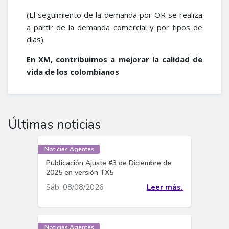
(El seguimiento de la demanda por OR se realiza
a partir de la demanda comercial y por tipos de
días)
En XM, contribuimos a mejorar la calidad de
vida de los colombianos
Últimas noticias
Noticias Agentes
Publicación Ajuste #3 de Diciembre de
2025 en versión TX5
Sáb, 08/08/2026
Leer más.
Noticias Agentes