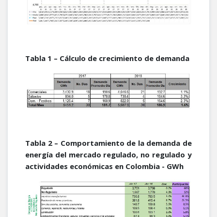
Tabla 1 – Cálculo de crecimiento de demanda
Tabla 2 – Comportamiento de la demanda de
energía del mercado regulado, no regulado y
actividades económicas en Colombia - GWh