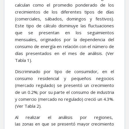
calculan como el promedio ponderado de los
crecimientos de los diferentes tipos de días
(comerciales, sábados, domingos y festivos).
Este tipo de cálculo disminuye las fluctuaciones
que se presentan en los seguimientos
mensuales, originados por la dependencia del
consumo de energía en relación con el número de
días presentados en el mes de análisis. (Ver
Tabla 1).
Discriminado por tipo de consumidor, en el
consumo residencial y pequeños negocios
(mercado regulado) se presentó un crecimiento
de un 0.2%; por su parte el consumo de industria
y comercio (mercado no regulado) creció un 4.3%.
(Ver Tabla 2).
Al realizar el análisis por regiones,
las zonas en que se presentó mayor crecimiento