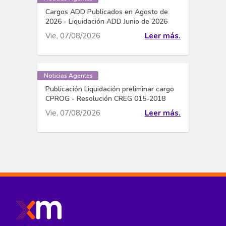
Cargos ADD Publicados en Agosto de
2026 - Liquidación ADD Junio de 2026
Vie, 07/08/2026
Leer más.
Noticias Agentes
Publicación Liquidación preliminar cargo
CPROG - Resolución CREG 015-2018
Vie, 07/08/2026
Leer más.