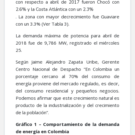
con respecto a abril de 2017 fueron Chocó con
2.6% y la Costa Atlántica con un 2.3%
. La zona con mayor decrecimiento fue Guaviare
con un 3.3% (Ver Tabla 3).
La demanda máxima de potencia para abril de
2018 fue de 9,786 MW, registrado el miércoles
25.
Según Jaime Alejandro Zapata Uribe, Gerente
Centro Nacional de Despacho “En Colombia un
porcentaje cercano al 70% del consumo de
energía proviene del mercado regulado, es decir,
del consumo residencial y pequeños negocios.
Podemos afirmar que este crecimiento natural es
producto de la industrialización y del crecimiento
de la población”.
Gráfico 1 – Comportamiento de la demanda
de energía en Colombia