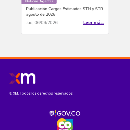
Noticias Agentes
Publicación Cargos Estimados STN y STR
agosto de 2026
Jue, 06/08/2026
Leer más.
© XM. Todos los derechos reservados