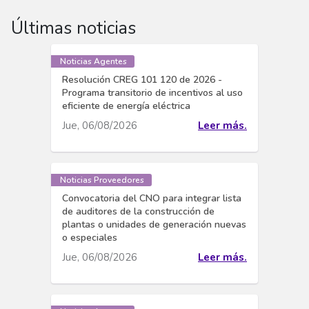
Últimas noticias
Noticias Agentes
Resolución CREG 101 120 de 2026 -
Programa transitorio de incentivos al uso
eficiente de energía eléctrica
Jue, 06/08/2026
Leer más.
Noticias Proveedores
Convocatoria del CNO para integrar lista
de auditores de la construcción de
plantas o unidades de generación nuevas
o especiales
Jue, 06/08/2026
Leer más.