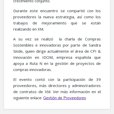
crecimiento conjunto.
Durante este encuentro se compartió con los
proveedores la nueva estrategia, así como los
trabajos de mejoramiento que se están
realizando en XM.
A su vez se realizó la charla de Compras
Sostenibles e innovadoras por parte de Sandra
Sinde, quien dirige actualmente el área de CPI &
Innovación en IDOM, empresa española que
apoya a Ruta N en la gestión de proyectos de
compras innovadoras.
El evento contó con la participación de 39
proveedores, más directores y administradores
de contratos de XM​. Ver más información en el
siguiente enlace:
Gestión de Proveedores