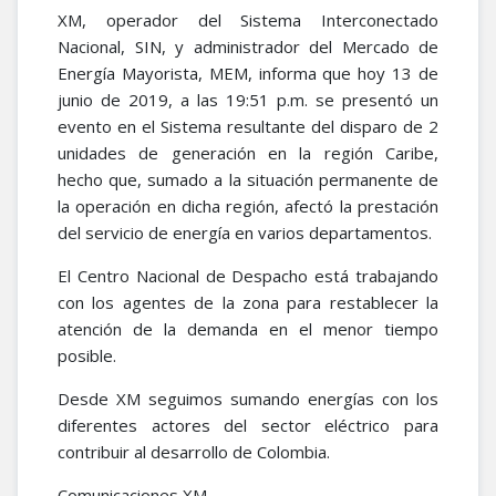
XM, operador del Sistema Interconectado
Nacional, SIN, y administrador del Mercado de
Energía Mayorista, MEM, informa que hoy 13 de
junio de 2019, a las 19:51 p.m. se presentó un
evento en el Sistema resultante del disparo de 2
unidades de generación en la región Caribe,
hecho que, sumado a la situación permanente de
la operación en dicha región, afectó la prestación
del servicio de energía en varios departamentos.
El Centro Nacional de Despacho está trabajando
con los agentes de la zona para restablecer la
atención de la demanda en el menor tiempo
posible.
Desde XM seguimos sumando energías con los
diferentes actores del sector eléctrico para
contribuir al desarrollo de Colombia.
Comunicaciones XM