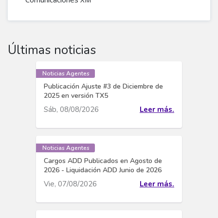
Últimas noticias
Noticias Agentes
Publicación Ajuste #3 de Diciembre de
2025 en versión TX5
Sáb, 08/08/2026
Leer más.
Noticias Agentes
Cargos ADD Publicados en Agosto de
2026 - Liquidación ADD Junio de 2026
Vie, 07/08/2026
Leer más.