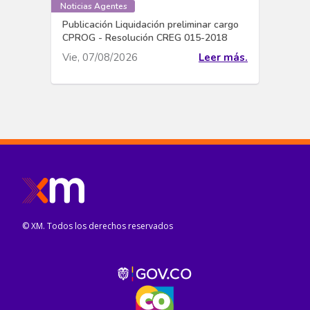
Noticias Agentes
Publicación Liquidación preliminar cargo
CPROG - Resolución CREG 015-2018
Vie, 07/08/2026
Leer más.
© XM. Todos los derechos reservados