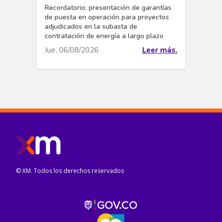
Recordatorio: presentación de garantías
de puesta en operación para proyectos
adjudicados en la subasta de
contratación de energía a largo plazo
Jue, 06/08/2026
Leer más.
© XM. Todos los derechos reservados