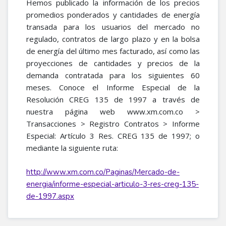
Hemos publicado la información de los precios
promedios ponderados y cantidades de energía
transada para los usuarios del mercado no
regulado, contratos de largo plazo y en la bolsa
de energía del último mes facturado, así como las
proyecciones de cantidades y precios de la
demanda contratada para los siguientes 60
meses. Conoce el Informe Especial de la
Resolución CREG 135 de 1997 a través de
nuestra página web www.xm.com.co >
Transacciones > Registro Contratos > Informe
Especial: Artículo 3 Res. CREG 135 de 1997; o
mediante la siguiente ruta:
http://www.xm.com.co/Paginas/Mercado-de-
energia/informe-especial-articulo-3-res-creg-135-
de-1997.aspx