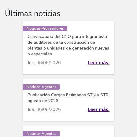
Últimas noticias
Noticias Proveedores
Convocatoria del CNO para integrar lista
de auditores de la construcción de
plantas o unidades de generación nuevas
o especiales
Jue, 06/08/2026
Leer más.
Noticias Agentes
Publicación Cargos Estimados STN y STR
agosto de 2026
Jue, 06/08/2026
Leer más.
Noticias Agentes