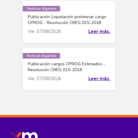
Noticias Agentes
Publicación Liquidación preliminar cargo
CPROG - Resolución CREG 015-2018
Vie, 07/08/2026
Leer más.
Noticias Agentes
Publicación cargos CPROG Estimados -
Resolución CREG 015-2018
Vie, 07/08/2026
Leer más.