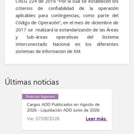
CREG 224 de 2016 “Por la cual se establecen los
criterios de confiabilidad de la operación
aplicables para contingencias, como parte del
Código de Operación”, en el mes de diciembre de
2017 se realizará la estandarización de las Áreas
y Sub-áreas operativas del Sistema
Interconectado Nacional en los diferentes
sistemas de información de XM.
Últimas noticias
Noticias Agentes
Cargos ADD Publicados en Agosto de
2026 - Liquidación ADD Junio de 2026
Vie, 07/08/2026
Leer más.