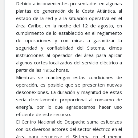
Debido a inconvenientes presentados en algunas
plantas de generación de la Costa Atlántica, al
estado de la red y a la situación operativa en el
área Caribe, en la noche del 12 de agosto, en
cumplimiento de lo establecido en el reglamento
de operaciones y con miras a garantizar la
seguridad y confiabilidad del Sistema, dimos
instrucciones al operador del área para aplicar
algunos cortes localizados del servicio eléctrico a
partir de las 19:52 horas.
Mientras se mantengan estas condiciones de
operación, es posible que se presenten nuevas
desconexiones. La duración y magnitud de estas
sería directamente proporcional al consumo de
energía, por lo que agradecemos hacer uso
eficiente de este recurso.
El Centro Nacional de Despacho suma esfuerzos
con los diversos actores del sector eléctrico en el
área para recuperar el Sistema en el menor