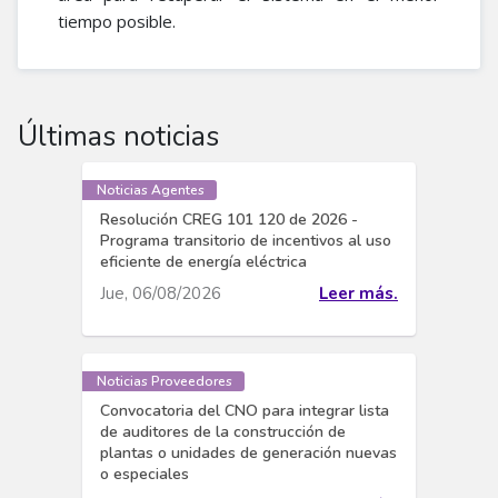
tiempo posible.
Últimas noticias
Noticias Agentes
Resolución CREG 101 120 de 2026 -
Programa transitorio de incentivos al uso
eficiente de energía eléctrica
Jue, 06/08/2026
Leer más.
Noticias Proveedores
Convocatoria del CNO para integrar lista
de auditores de la construcción de
plantas o unidades de generación nuevas
o especiales