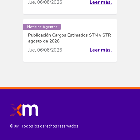
Jue, 06/08/2026
Leer más.
Noticias Agentes
Publicación Cargos Estimados STN y STR
agosto de 2026
Jue, 06/08/2026
Leer más.
© XM. Todos los derechos reservados