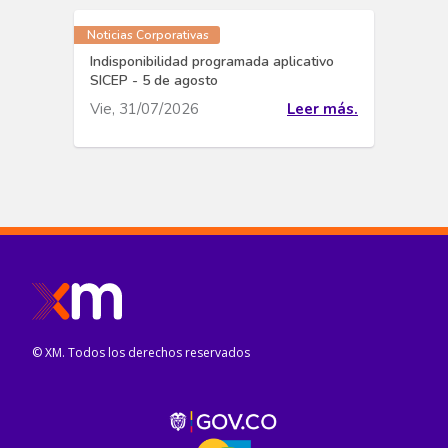
Noticias Corporativas
Indisponibilidad programada aplicativo
SICEP - 5 de agosto
Vie, 31/07/2026
Leer más.
© XM. Todos los derechos reservados