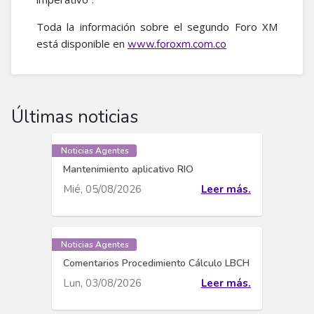
Toda la información sobre el segundo Foro XM
está disponible en
www.foroxm.com.co
Últimas noticias
Noticias Agentes
Mantenimiento aplicativo RIO
Mié, 05/08/2026
Leer más.
Noticias Agentes
Comentarios Procedimiento Cálculo LBCH
Lun, 03/08/2026
Leer más.