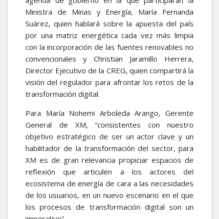
agenda de gobierno en la que participarán la
Ministra de Minas y Energía, María Fernanda
Suárez, quien hablará sobre la apuesta del país
por una matriz energética cada vez más limpia
con la incorporación de las fuentes renovables no
convencionales y Christian Jaramillo Herrera,
Director Ejecutivo de la CREG, quien compartirá la
visión del regulador para afrontar los retos de la
transformación digital.
Para María Nohemi Arboleda Arango, Gerente
General de XM, “consistentes con nuestro
objetivo estratégico de ser un actor clave y un
habilitador de la transformación del sector, para
XM es de gran relevancia propiciar espacios de
reflexión que articulen a los actores del
ecosistema de energía de cara a las necesidades
de los usuarios, en un nuevo escenario en el que
los procesos de transformación digital son un
imperativo”.