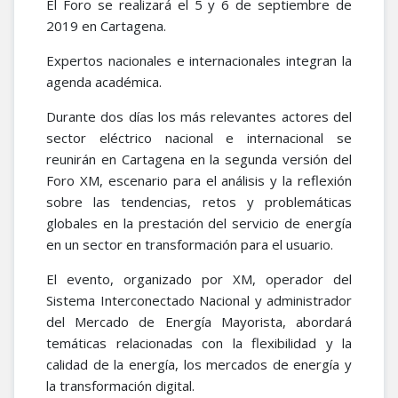
El Foro se realizará el 5 y 6 de septiembre de
2019 en Cartagena.
Expertos nacionales e internacionales integran la
agenda académica.
Durante dos días los más relevantes actores del
sector eléctrico nacional e internacional se
reunirán en Cartagena en la segunda versión del
Foro XM, escenario para el análisis y la reflexión
sobre las tendencias, retos y problemáticas
globales en la prestación del servicio de energía
en un sector en transformación para el usuario.
El evento, organizado por XM, operador del
Sistema Interconectado Nacional y administrador
del Mercado de Energía Mayorista, abordará
temáticas relacionadas con la flexibilidad y la
calidad de la energía, los mercados de energía y
la transformación digital.