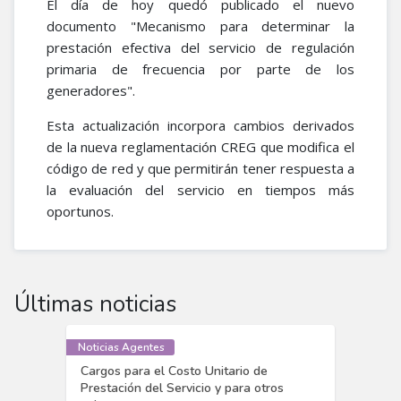
El día de hoy quedó publicado el nuevo
documento "​​Mecanismo para determinar la
prestación efectiva del servicio de regulación
primaria de frecuencia por parte de los
generadores".
Esta actualización incorpora cambios derivados
de la nueva reglamentación CREG que modifica el
código de red y que permitirán tener respuesta a
la evaluación del servicio en tiempos más
oportunos.
Últimas noticias
Noticias Agentes
Cargos para el Costo Unitario de
Prestación del Servicio y para otros