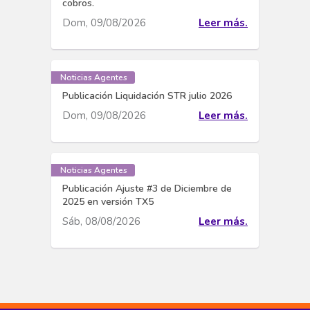
cobros.
Dom, 09/08/2026
Leer más.
Noticias Agentes
Publicación Liquidación STR julio 2026
Dom, 09/08/2026
Leer más.
Noticias Agentes
Publicación Ajuste #3 de Diciembre de
2025 en versión TX5
Sáb, 08/08/2026
Leer más.