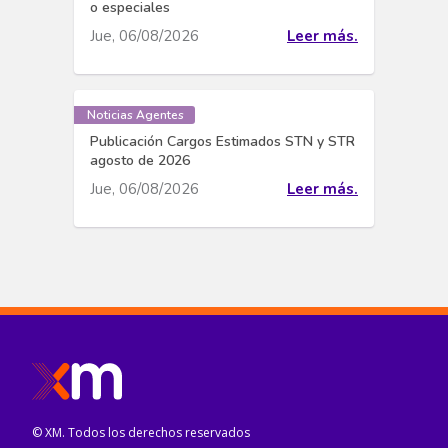
o especiales
Jue, 06/08/2026
Leer más.
Noticias Agentes
Publicación Cargos Estimados STN y STR
agosto de 2026
Jue, 06/08/2026
Leer más.
© XM. Todos los derechos reservados