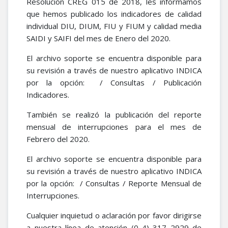
Resolución CREG 015 de 2018, les informamos
que hemos publicado los indicadores de calidad
individual DIU, DIUM, FIU y FIUM y calidad media
SAIDI y SAIFI del mes de Enero del 2020.
El archivo soporte se encuentra disponible para
su revisión a través de nuestro aplicativo INDICA
por la opción: / Consultas / Publicación
Indicadores.
También se realizó la publicación del reporte
mensual de interrupciones para el mes de
Febrero del 2020.
El archivo soporte se encuentra disponible para
su revisión a través de nuestro aplicativo INDICA
por la opción: / Consultas / Reporte Mensual de
Interrupciones.
Cualquier inquietud o aclaración por favor dirigirse
a nuestra línea de atención (0_4) 317 2929 de