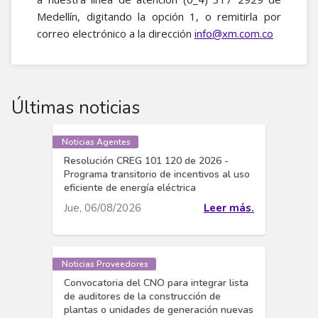
Medellín, digitando la opción 1, o remitirla por
correo electrónico a la dirección
info@xm.com.co
Últimas noticias
Noticias Agentes
Resolución CREG 101 120 de 2026 -
Programa transitorio de incentivos al uso
eficiente de energía eléctrica
Jue, 06/08/2026
Leer más.
Noticias Proveedores
Convocatoria del CNO para integrar lista
de auditores de la construcción de
plantas o unidades de generación nuevas