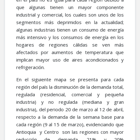
que algunas tienen un mayor componente
industrial y comercial, los cuales son unos de los
segmentos más deprimidos en la actualidad;
algunas industrias tienen un consumo de energía
más intensivo y los consumos de energía en los
hogares de regiones cálidas se ven más
afectados por aumentos de temperatura que
implican mayor uso de aires acondicionados y
refrigeración.
En el siguiente mapa se presenta para cada
región del país la disminución de la demanda total,
regulada (residencial, comercial y pequeña
industria) y no regulada (mediana y gran
industria), del periodo 20 de marzo al 12 de abril,
respecto a la demanda de la semana base para
cada región (9 al 15 de marzo), evidenciando que
Antioquia y Centro son las regiones con mayor
reducción de demanda, 21% y 20%