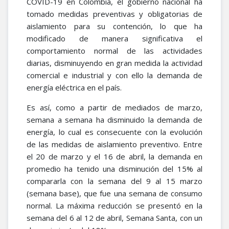
COVID-19 en Colombia, el gobierno nacional ha
tomado medidas preventivas y obligatorias de
aislamiento para su contención, lo que ha
modificado de manera significativa el
comportamiento normal de las actividades
diarias, disminuyendo en gran medida la actividad
comercial e industrial y con ello la demanda de
energía eléctrica en el país.
Es así, como a partir de mediados de marzo,
semana a semana ha disminuido la demanda de
energía, lo cual es consecuente con la evolución
de las medidas de aislamiento preventivo. Entre
el 20 de marzo y el 16 de abril, la demanda en
promedio ha tenido una disminución del 15% al
compararla con la semana del 9 al 15 marzo
(semana base), que fue una semana de consumo
normal. La máxima reducción se presentó en la
semana del 6 al 12 de abril, Semana Santa, con un