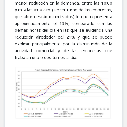
menor reducción en la demanda, entre las 10:00
p.m. y las 6:00 a.m. (tercer turno de las empresas,
que ahora están minimizados) lo que representa
aproximadamente el 13%, comparado con las
demás horas del día en las que se evidencia una
reducción alrededor del 21% y que se puede
explicar principalmente por la disminución de la
actividad comercial y de las empresas que
trabajan uno o dos turnos al día.