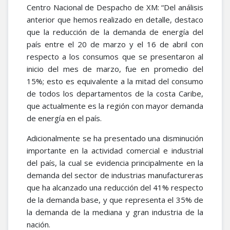
Centro Nacional de Despacho de XM: “Del análisis
anterior que hemos realizado en detalle, destaco
que la reducción de la demanda de energía del
país entre el 20 de marzo y el 16 de abril con
respecto a los consumos que se presentaron al
inicio del mes de marzo, fue en promedio del
15%; esto es equivalente a la mitad del consumo
de todos los departamentos de la costa Caribe,
que actualmente es la región con mayor demanda
de energía en el país.
Adicionalmente se ha presentado una disminución
importante en la actividad comercial e industrial
del país, la cual se evidencia principalmente en la
demanda del sector de industrias manufactureras
que ha alcanzado una reducción del 41% respecto
de la demanda base, y que representa el 35% de
la demanda de la mediana y gran industria de la
nación.