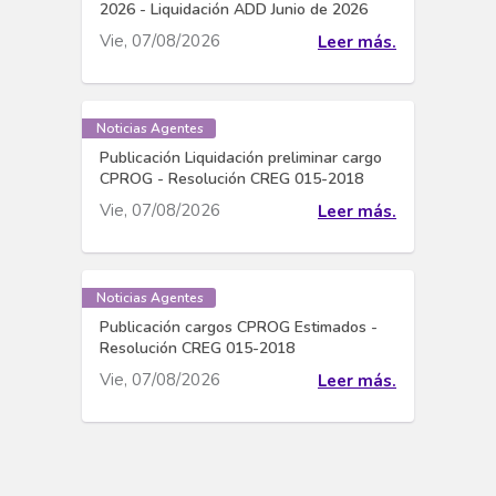
2026 - Liquidación ADD Junio de 2026
Vie, 07/08/2026
Leer más.
Noticias Agentes
Publicación Liquidación preliminar cargo
CPROG - Resolución CREG 015-2018
Vie, 07/08/2026
Leer más.
Noticias Agentes
Publicación cargos CPROG Estimados -
Resolución CREG 015-2018
Vie, 07/08/2026
Leer más.