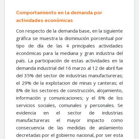
Comportamiento en la demanda por
actividades económicas
Con respecto de la demanda base, en la siguiente
gráfica se muestra la disminución porcentual por
tipo de día de las 4 principales actividades
económicas para la mediana y gran industria del
país. La participación de estas actividades en la
demanda industrial del 16 marzo al 12 de abril fue
del 35% del sector de industrias manufactureras;
el 29% de la explotacion de minas y canteras; el
8% de los sectores de construcción, alojamiento,
información y comunicaciones; y el 8% de los
servicios sociales, comunales y personales. Se
evidencia en el sector de industrias
manufactureras el mayor impacto como
consecuencia de las medidas de aislamiento
decretadas por el gobierno nacional, por ser esta