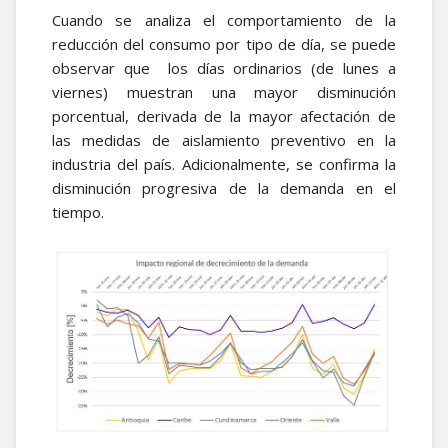
Cuando se analiza el comportamiento de la
reducción del consumo por tipo de día, se puede
observar que los días ordinarios (de lunes a
viernes) muestran una mayor disminución
porcentual, derivada de la mayor afectación de
las medidas de aislamiento preventivo en la
industria del país. Adicionalmente, se confirma la
disminución progresiva de la demanda en el
tiempo.