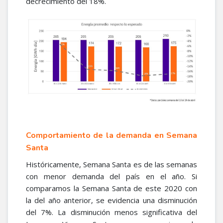
decrecimiento del 18%.
Comportamiento de la demanda en Semana
Santa
Históricamente, Semana Santa es de las semanas
con menor demanda del país en el año. Si
comparamos la Semana Santa de este 2020 con
la del año anterior, se evidencia una disminución
del 7%. La disminución menos significativa del