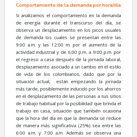
Comportamiento de la demanda por hora/día
Si analizamos el comportamiento en la demanda
de energía durante el transcurso del día, se
observa un desplazamiento en los picos usuales
de demanda los cuales se presentan entre las
9:00 a.m. y las 12:00 m. por el aumento de la
actividad industrial y de 6:00 p.m. a 9:00 p.m. por
el regreso a casa después de la jornada laboral,
desplazamiento asociado a un cambio en el estilo
de vida de los colombianos, dado que por la
situación actual, están empezando la jornada
más tarde, posiblemente inducido por los ahorros
en el desplazamiento de las personas a sus sitios
de trabajo habitual por la posibilidad que brinda el
trabajo en casa, situación que también ocasiona
que la hora del día en que la demanda se reduce
de manera más significativa (25%) sea entre las
6:00 a.m. y 7:00 a.m. Además se observa una