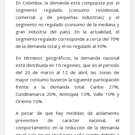
En Colombia, la demanda está compuesta por el
segmento regulado (consumo residencial,
comercial y de pequeñas industrias) y el
segmento no regulado (consumo de la mediana y
gran industria del país). En la actualidad, el
segmento regulado corresponde a cerca del 70%
de la demanda total y el no regulado al 30%.
En términos geográficos, la demanda nacional
está distribuida en 10 regiones, que en el periodo
del 20 de marzo al 12 de abril, las zonas de
mayor consumo tuvieron la siguiente participación
frente a la demanda total: Caribe 27%,
Cundinamarca 20%, Antioquia 13%, Valle 10% y
Oriente 10%.
A pesar de que hay medidas de aislamiento
preventivo de carácter nacional, el
comportamiento en la reducción de la demanda
en el país no es igual para cada región debido a