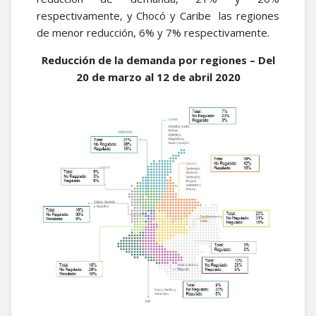
respectivamente, y Chocó y Caribe las regiones
de menor reducción, 6% y 7% respectivamente.
Reducción de la demanda por regiones – Del
20 de marzo al 12 de abril 2020