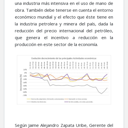
una industria más intensiva en el uso de mano de
obra. También debe tenerse en cuenta el entorno
económico mundial y el efecto que éste tiene en
la industria petrolera y minera del país, dada la
reducción del precio internacional del petróleo,
que genera el incentivo a reducción en la
producción en este sector de la economía.
Según Jaime Alejandro Zapata Uribe, Gerente del