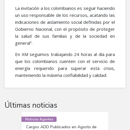
La invitación a los colombianos es seguir haciendo
un uso responsable de los recursos, acatando las
indicaciones de aislamiento social definidas por el
Gobierno Nacional, con el propósito de proteger
la salud de sus familias y de la sociedad en
general”.
En XM seguimos trabajando 24 horas al día para
que los colombianos cuenten con el servicio de
energía requerido para superar esta crisis,
manteniendo la máxima confiabilidad y calidad.
Últimas noticias
Noticias Agentes
Cargos ADD Publicados en Agosto de