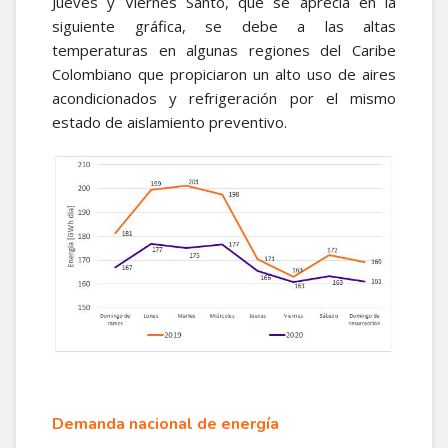
Jueves y Viernes Santo, que se aprecia en la
siguiente gráfica, se debe a las altas
temperaturas en algunas regiones del Caribe
Colombiano que propiciaron un alto uso de aires
acondicionados y refrigeración por el mismo
estado de aislamiento preventivo.
Demanda nacional de energía