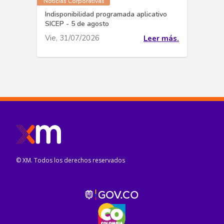
Noticias Corporativas
Indisponibilidad programada aplicativo
SICEP - 5 de agosto
Vie, 31/07/2026
Leer más.
© XM. Todos los derechos reservados